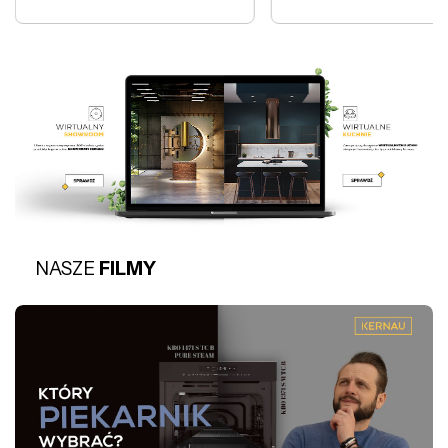
NASZE
FILMY