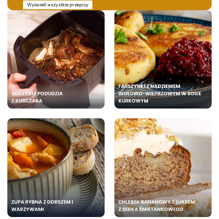
Wyświetl wszystkie przepisy