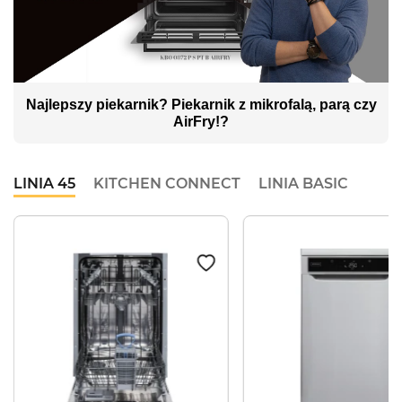
Najlepszy piekarnik? Piekarnik z mikrofalą, parą czy
AirFry!?
LINIA 45
KITCHEN CONNECT
LINIA BASIC