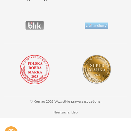
© Kernau 2026 Wszystkie prawa zastrzeżone.
Realizacja:
Ideo