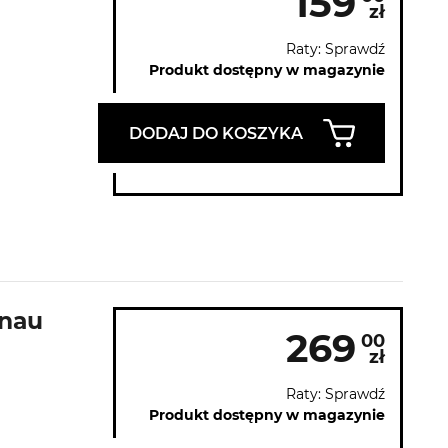
159
zł
Raty: Sprawdź
Produkt dostępny w magazynie
DODAJ DO KOSZYKA
rnau
269
00
zł
Raty: Sprawdź
Produkt dostępny w magazynie