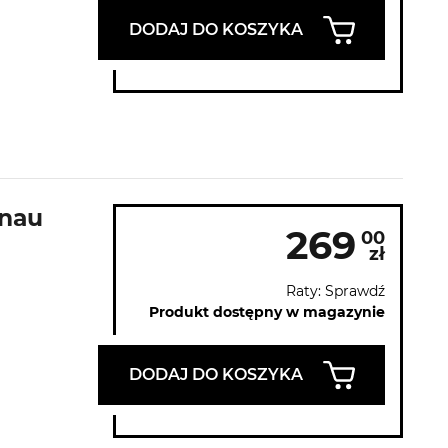
DODAJ DO KOSZYKA
rnau
269
00
zł
Raty: Sprawdź
Produkt dostępny w magazynie
DODAJ DO KOSZYKA