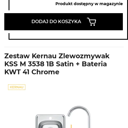
Produkt dostępny w magazynie
DODAJ DO KOSZYKA
Zestaw Kernau Zlewozmywak
KSS M 3538 1B Satin + Bateria
KWT 41 Chrome