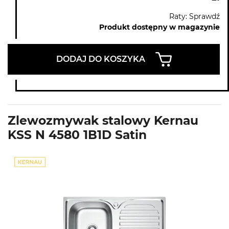
Raty: Sprawdź
Produkt dostępny w magazynie
DODAJ DO KOSZYKA
Zlewozmywak stalowy Kernau
KSS N 4580 1B1D Satin