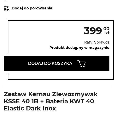
Dodaj do porównania
399
00
zł
Raty: Sprawdź
Produkt dostępny w magazynie
DODAJ DO KOSZYKA
Zestaw Kernau Zlewozmywak
KSSE 40 1B + Bateria KWT 40
Elastic Dark Inox