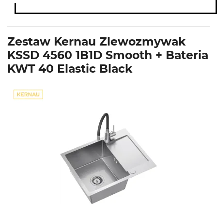
Zestaw Kernau Zlewozmywak
KSSD 4560 1B1D Smooth + Bateria
KWT 40 Elastic Black