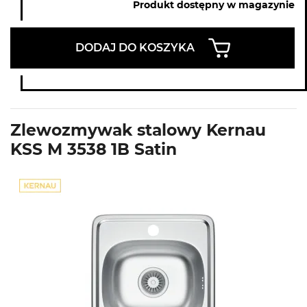
Produkt dostępny w magazynie
DODAJ DO KOSZYKA
Zlewozmywak stalowy Kernau
KSS M 3538 1B Satin