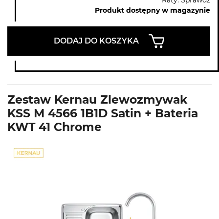
Produkt dostępny w magazynie
DODAJ DO KOSZYKA
Zestaw Kernau Zlewozmywak
KSS M 4566 1B1D Satin + Bateria
KWT 41 Chrome