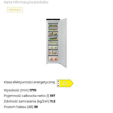
Karta informacyjna produktu
Klasa efektywności energetycznej
Wysokość (mm)
1770
Pojemność całkowita netto (l)
197
Zdolność zamrażania (kg/24h)
11.5
Poziom hałasu (dB)
39