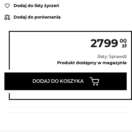
Dodaj do listy życzeń
Dodaj do porównania
2799
00
zł
Raty: Sprawdź
Produkt dostępny w magazynie
DODAJ DO KOSZYKA