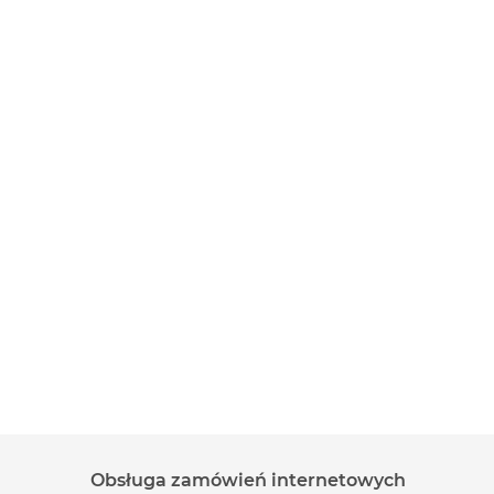
Obsługa zamówień internetowych