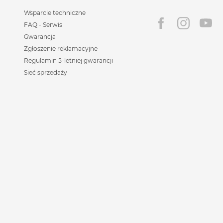
Wsparcie techniczne
FAQ - Serwis
Gwarancja
Zgłoszenie reklamacyjne
Regulamin 5-letniej gwarancji
Sieć sprzedaży