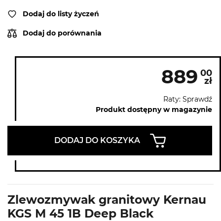
Dodaj do listy życzeń
Dodaj do porównania
889
00
zł
Raty: Sprawdź
Produkt dostępny w magazynie
DODAJ DO KOSZYKA
Zlewozmywak granitowy Kernau
KGS M 45 1B Deep Black