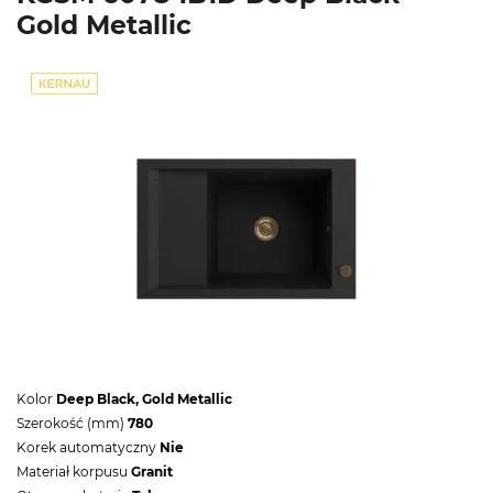
Gold Metallic
Kolor
Deep Black, Gold Metallic
Szerokość (mm)
780
Korek automatyczny
Nie
Materiał korpusu
Granit