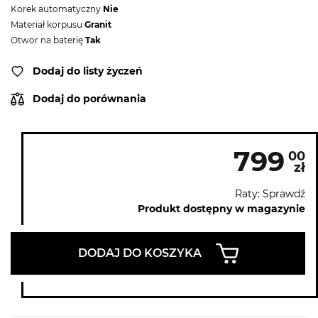
Korek automatyczny
Nie
Materiał korpusu
Granit
Otwor na baterię
Tak
Dodaj do listy życzeń
Dodaj do porównania
799
00
zł
Raty: Sprawdź
Produkt dostępny w magazynie
DODAJ DO KOSZYKA