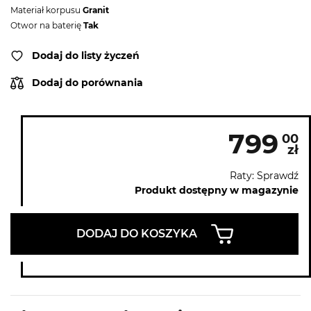
Materiał korpusu
Granit
Otwor na baterię
Tak
Dodaj do listy życzeń
Dodaj do porównania
799
00
zł
Raty: Sprawdź
Produkt dostępny w magazynie
DODAJ DO KOSZYKA