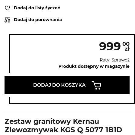
Dodaj do listy życzeń
Dodaj do porównania
999
00
zł
Raty: Sprawdź
Produkt dostępny w magazynie
DODAJ DO KOSZYKA
Zestaw granitowy Kernau
Zlewozmywak KGS Q 5077 1B1D