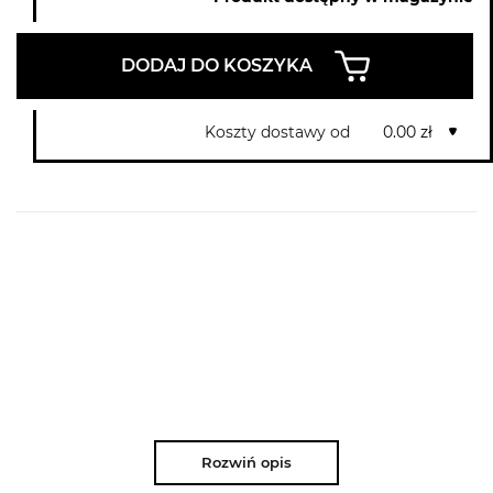
DODAJ DO KOSZYKA
Koszty dostawy od
0.00 zł
Rozwiń opis