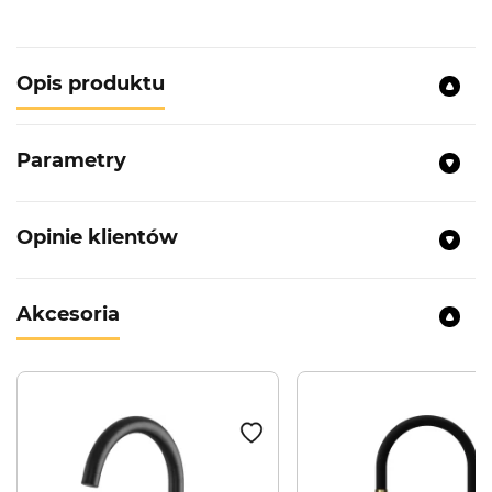
Opis produktu
Parametry
Opinie klientów
Akcesoria