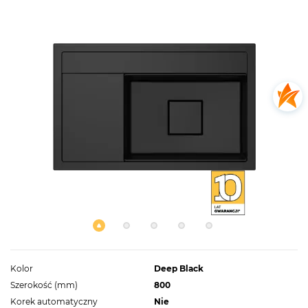
Kolor
Deep Black
Szerokość (mm)
800
Korek automatyczny
Nie