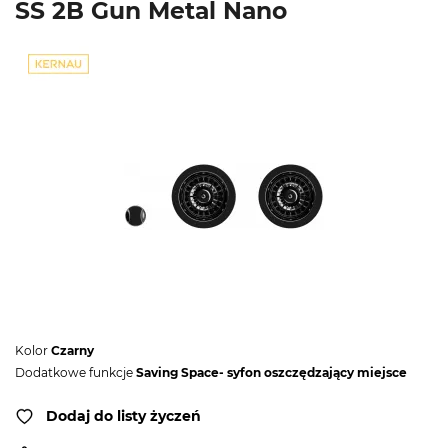
SS 2B Gun Metal Nano
Kolor
Czarny
Dodatkowe funkcje
Saving Space- syfon oszczędzający miejsce
Dodaj do listy życzeń