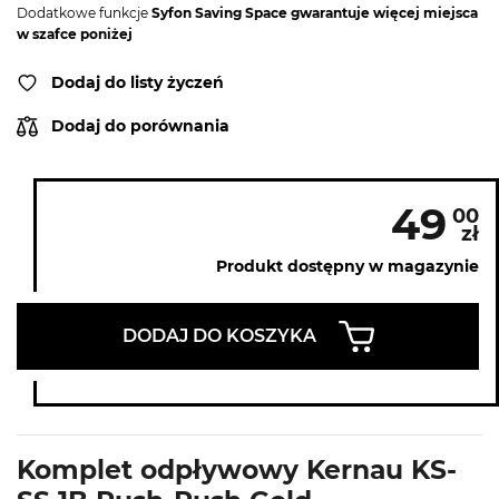
Dodatkowe funkcje
Syfon Saving Space gwarantuje więcej miejsca
w szafce poniżej
Dodaj do listy życzeń
Dodaj do porównania
49
00
zł
Produkt dostępny w magazynie
DODAJ DO KOSZYKA
Komplet odpływowy Kernau KS-