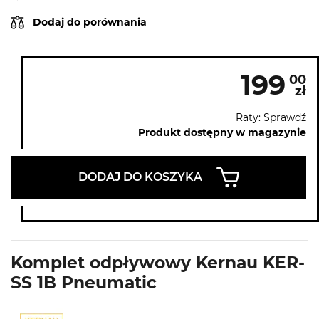
Dodaj do porównania
199
00
zł
Raty: Sprawdź
Produkt dostępny w magazynie
DODAJ DO KOSZYKA
Komplet odpływowy Kernau KER-
SS 1B Pneumatic