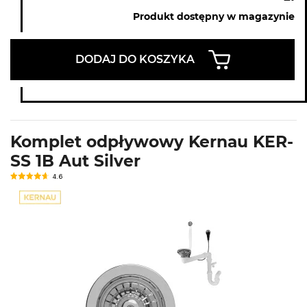
Produkt dostępny w magazynie
DODAJ DO KOSZYKA
Komplet odpływowy Kernau KER-
SS 1B Aut Silver
4.6