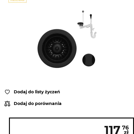
Dodaj do listy życzeń
Dodaj do porównania
117
76
zł