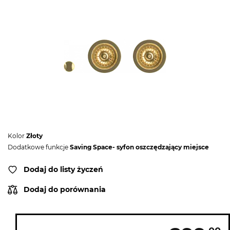
Kolor
Złoty
Dodatkowe funkcje
Saving Space- syfon oszczędzający miejsce
Dodaj do listy życzeń
Dodaj do porównania