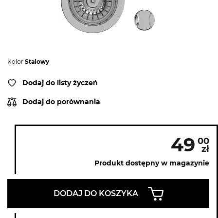
Kolor
Stalowy
Dodaj do listy życzeń
Dodaj do porównania
49
00
zł
Produkt dostępny w magazynie
DODAJ DO KOSZYKA