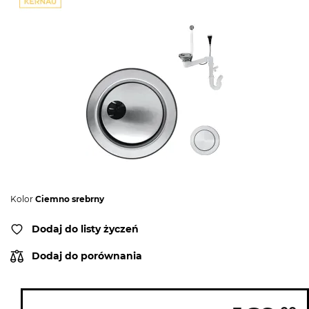
Kolor
Ciemno srebrny
Dodaj do listy życzeń
Dodaj do porównania