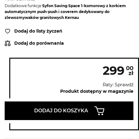
Dodatkowe funkcje
Syfon Saving Space 1-komorowy z korkiem
automatycznym push-push i coverem dedykowany do
zlewozmywaków granitowych Kernau
Dodaj do listy życzeń
Dodaj do porównania
299
00
zł
Raty: Sprawdź
Produkt dostępny w magazynie
DODAJ DO KOSZYKA