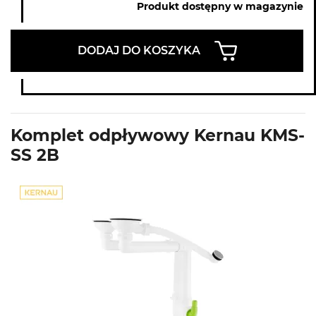
Produkt dostępny w magazynie
DODAJ DO KOSZYKA
Komplet odpływowy Kernau KMS-
SS 2B