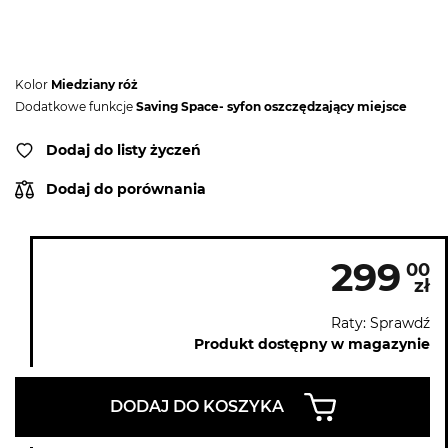
Kolor
Miedziany róż
Dodatkowe funkcje
Saving Space- syfon oszczędzający miejsce
Dodaj do listy życzeń
Dodaj do porównania
299
00
zł
Raty: Sprawdź
Produkt dostępny w magazynie
DODAJ DO KOSZYKA