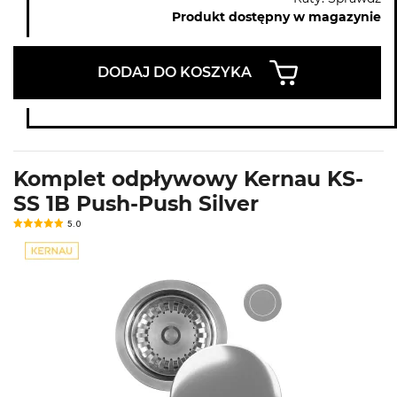
Produkt dostępny w magazynie
DODAJ DO KOSZYKA
Komplet odpływowy Kernau KS-
SS 1B Push-Push Silver
5.0