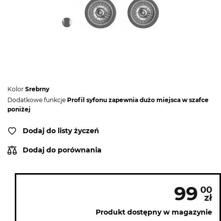
Kolor
Srebrny
Dodatkowe funkcje
Profil syfonu zapewnia dużo miejsca w szafce
poniżej
Dodaj do listy życzeń
Dodaj do porównania
99
00
zł
Produkt dostępny w magazynie