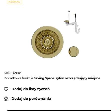
Kolor
Złoty
Dodatkowe funkcje
Saving Space: syfon oszczędzający miejsce
Dodaj do listy życzeń
Dodaj do porównania