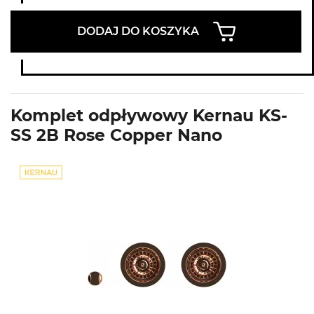
DODAJ DO KOSZYKA
Komplet odpływowy Kernau KS-
SS 2B Rose Copper Nano