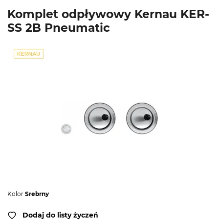
Komplet odpływowy Kernau KER-
SS 2B Pneumatic
Kolor
Srebrny
Dodaj do listy życzeń