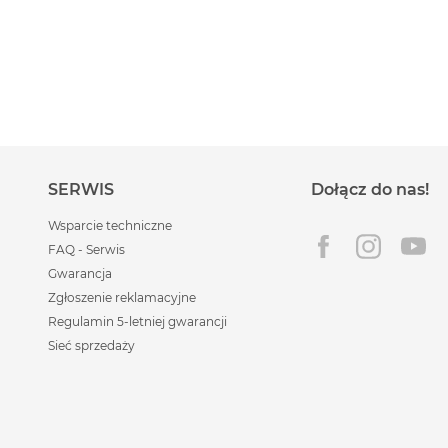
SERWIS
Dołącz do nas!
Wsparcie techniczne
FAQ - Serwis
Gwarancja
Zgłoszenie reklamacyjne
Regulamin 5-letniej gwarancji
Sieć sprzedaży