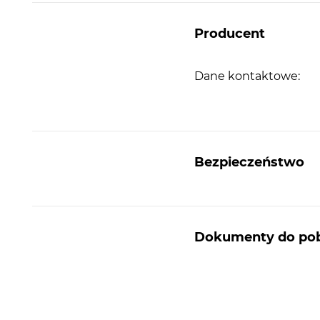
Producent
Dane kontaktowe:
Bezpieczeństwo
Dokumenty do pob