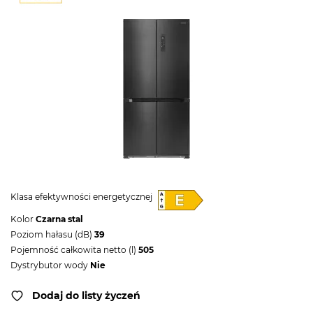
Klasa efektywności energetycznej
Kolor
Czarna stal
Poziom hałasu (dB)
39
Pojemność całkowita netto (l)
505
Dystrybutor wody
Nie
Dodaj do listy życzeń