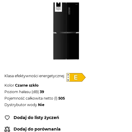
Klasa efektywności energetycznej
Kolor
Czarne szkło
Poziom hałasu (dB)
39
Pojemność całkowita netto (l)
505
Dystrybutor wody
Nie
Dodaj do listy życzeń
Dodaj do porównania