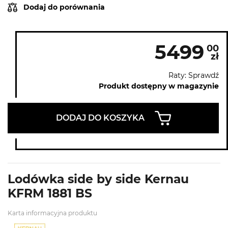
Dodaj do porównania
5499
00
zł
Raty: Sprawdź
Produkt dostępny w magazynie
DODAJ DO KOSZYKA
Lodówka side by side Kernau
KFRM 1881 BS
Karta informacyjna produktu