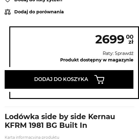
Dodaj do porównania
2699
00
zł
Raty: Sprawdź
Produkt dostępny w magazynie
DODAJ DO KOSZYKA
Lodówka side by side Kernau
KFRM 1981 BG Built In
Karta informacyjna produktu