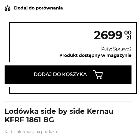
Dodaj do porównania
2699
00
zł
Raty: Sprawdź
Produkt dostępny w magazynie
DODAJ DO KOSZYKA
Lodówka side by side Kernau
KFRF 1861 BG
Karta informacyjna produktu