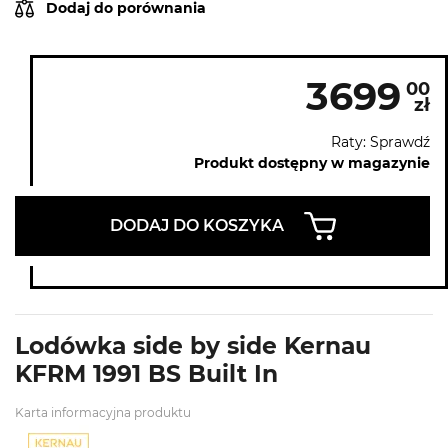
Dodaj do porównania
3699
00
zł
Raty: Sprawdź
Produkt dostępny w magazynie
DODAJ DO KOSZYKA
Lodówka side by side Kernau
KFRM 1991 BS Built In
Karta informacyjna produktu