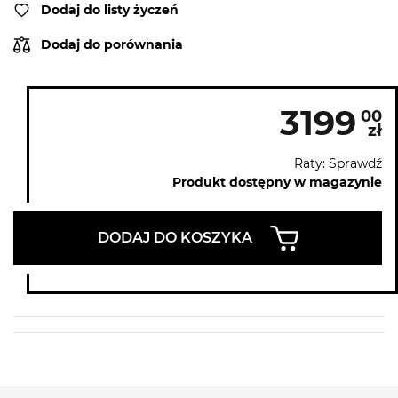
Dodaj do listy życzeń
Dodaj do porównania
3199
00
zł
Raty: Sprawdź
Produkt dostępny w magazynie
DODAJ DO KOSZYKA