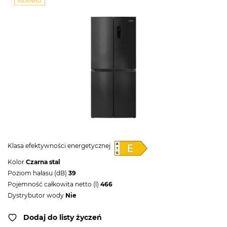
Klasa efektywności energetycznej
Kolor
Czarna stal
Poziom hałasu (dB)
39
Pojemność całkowita netto (l)
466
Dystrybutor wody
Nie
Dodaj do listy życzeń