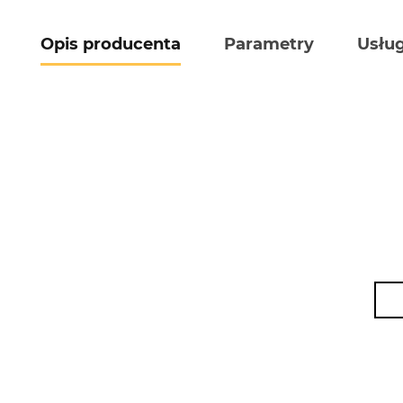
Opis producenta
Parametry
Usług