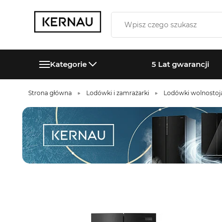
Kategorie
5 Lat gwarancji
Strona główna
Lodówki i zamrażarki
Lodówki wolnostoj