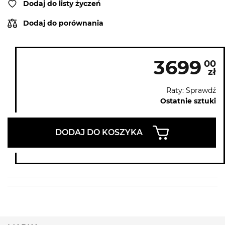
Dodaj do listy życzeń
Dodaj do porównania
3699
00
zł
Raty: Sprawdź
Ostatnie sztuki
DODAJ DO KOSZYKA