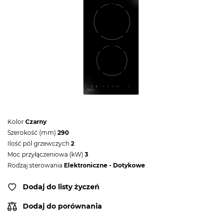
Kolor
Czarny
Szerokość (mm)
290
Ilość pól grzewczych
2
Moc przyłączeniowa (kW)
3
Rodzaj sterowania
Elektroniczne - Dotykowe
Dodaj do listy życzeń
Dodaj do porównania