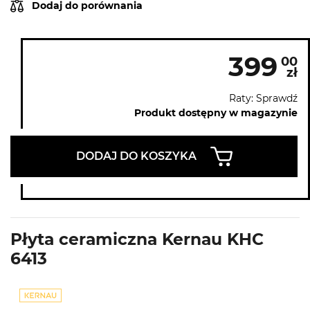
Dodaj do porównania
399
00
zł
Raty: Sprawdź
Produkt dostępny w magazynie
DODAJ DO KOSZYKA
Płyta ceramiczna Kernau KHC
6413