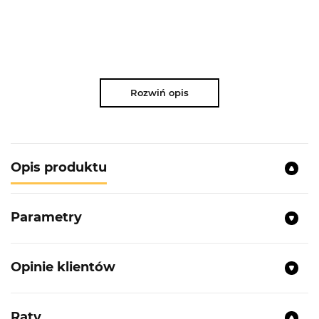
Rozwiń opis
Opis produktu
Parametry
Opinie klientów
Raty