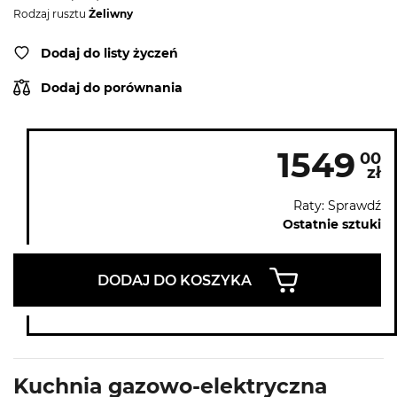
Rodzaj rusztu
Żeliwny
Dodaj do listy życzeń
Dodaj do porównania
1549
00
zł
Raty: Sprawdź
Ostatnie sztuki
DODAJ DO KOSZYKA
Kuchnia gazowo-elektryczna