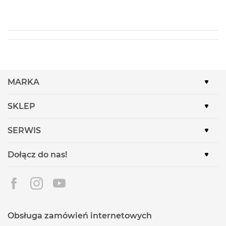
MARKA
SKLEP
SERWIS
Dołącz do nas!
Obsługa zamówień internetowych