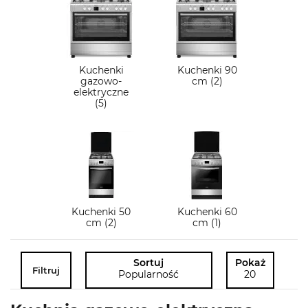
Kuchenki
Kuchenki 90
gazowo-
cm (2)
elektryczne
(5)
Kuchenki 50
Kuchenki 60
cm (2)
cm (1)
Sortuj
Pokaż
Filtruj
Popularność
20