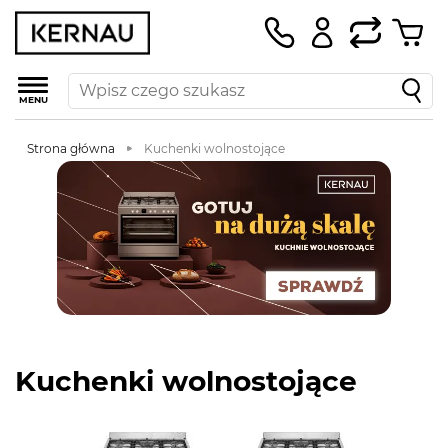
MENU
Strona główna
Kuchenki wolnostojące
Kuchenki wolnostojące