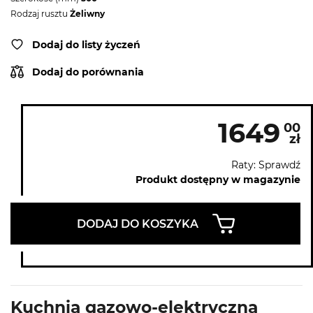
Rodzaj rusztu
Żeliwny
Dodaj do listy życzeń
Dodaj do porównania
1649
00
zł
Raty: Sprawdź
Produkt dostępny w magazynie
DODAJ DO KOSZYKA
Kuchnia gazowo-elektryczna