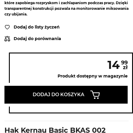
które zapobiega rozpryskom i zachlapaniom podczas pracy. Dzięki
transparentnej konstrukcji pozwala na monitorowanie miksowania
czy ubijania.
Dodaj do listy życzeń
Dodaj do porównania
14
99
zł
Produkt dostępny w magazynie
DODAJ DO KOSZYKA
Hak Kernau Basic BKAS 002