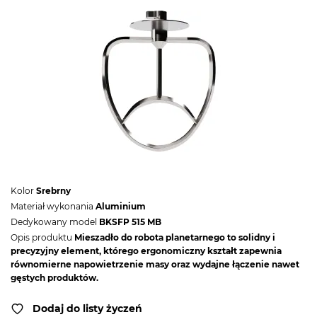
Kolor
Srebrny
Materiał wykonania
Aluminium
Dedykowany model
BKSFP 515 MB
Opis produktu
Mieszadło do robota planetarnego to solidny i
precyzyjny element, którego ergonomiczny kształt zapewnia
równomierne napowietrzenie masy oraz wydajne łączenie nawet
gęstych produktów.
Dodaj do listy życzeń