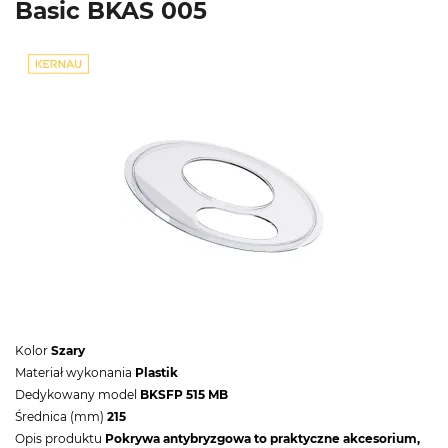
Basic BKAS 005
Kolor
Szary
Materiał wykonania
Plastik
Dedykowany model
BKSFP 515 MB
Średnica (mm)
215
Opis produktu
Pokrywa antybryzgowa to praktyczne akcesorium,