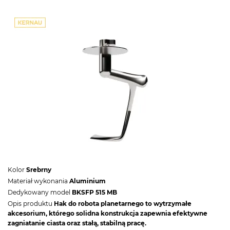
Kolor
Srebrny
Materiał wykonania
Aluminium
Dedykowany model
BKSFP 515 MB
Opis produktu
Hak do robota planetarnego to wytrzymałe
akcesorium, którego solidna konstrukcja zapewnia efektywne
zagniatanie ciasta oraz stałą, stabilną pracę.