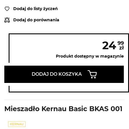
Dodaj do listy życzeń
Dodaj do porównania
24
99
zł
Produkt dostępny w magazynie
DODAJ DO KOSZYKA
Mieszadło Kernau Basic BKAS 001