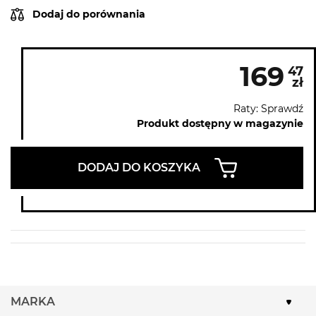
Dodaj do porównania
169
47
zł
Raty: Sprawdź
Produkt dostępny w magazynie
DODAJ DO KOSZYKA
MARKA