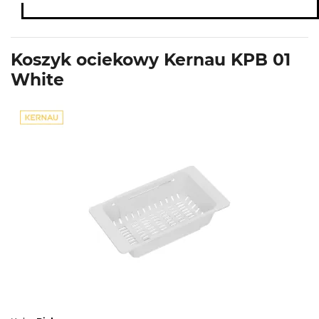
Koszyk ociekowy Kernau KPB 01
White