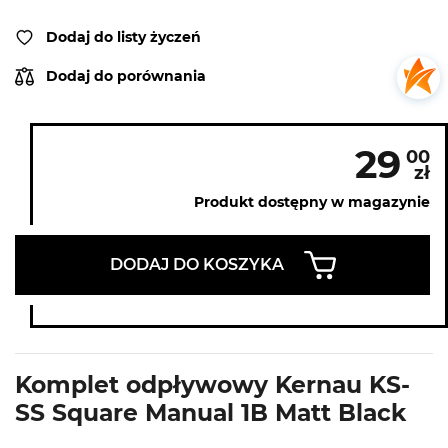
Dodaj do listy życzeń
Dodaj do porównania
29
00
zł
Produkt dostępny w magazynie
DODAJ DO KOSZYKA
Komplet odpływowy Kernau KS-
SS Square Manual 1B Matt Black