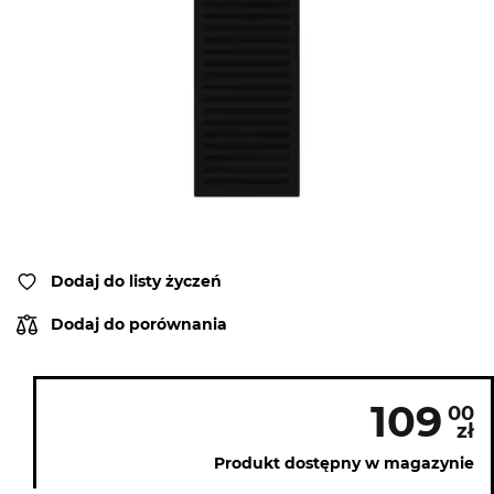
Dodaj do listy życzeń
Dodaj do porównania
109
00
zł
Produkt dostępny w magazynie