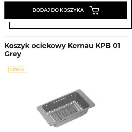
DODAJ DO KOSZYKA
Koszyk ociekowy Kernau KPB 01
Grey