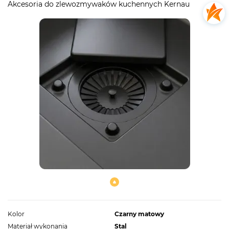
Akcesoria do zlewozmywaków kuchennych Kernau
Kolor
Czarny matowy
Materiał wykonania
Stal