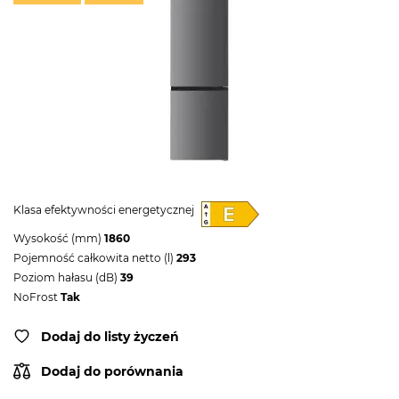
Klasa efektywności energetycznej
Wysokość (mm)
1860
Pojemność całkowita netto (l)
293
Poziom hałasu (dB)
39
NoFrost
Tak
Dodaj do listy życzeń
Dodaj do porównania