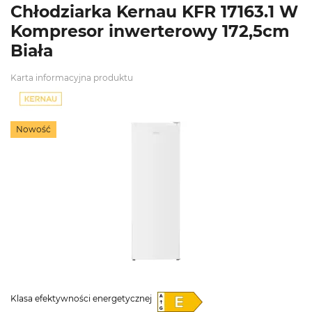
Chłodziarka Kernau KFR 17163.1 W
Kompresor inwerterowy 172,5cm
Biała
Karta informacyjna produktu
Nowość
Klasa efektywności energetycznej