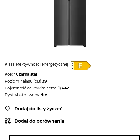
Klasa efektywności energetycznej
Kolor
Czarna stal
Poziom hałasu (dB)
39
Pojemność całkowita netto (l)
442
Dystrybutor wody
Nie
Dodaj do listy życzeń
Dodaj do porównania