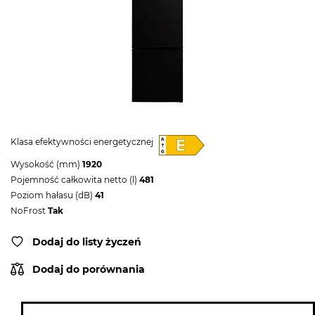
Klasa efektywności energetycznej
Wysokość (mm)
1920
Pojemność całkowita netto (l)
481
Poziom hałasu (dB)
41
NoFrost
Tak
Dodaj do listy życzeń
Dodaj do porównania