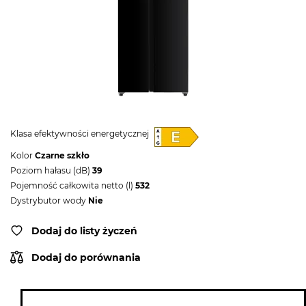
Klasa efektywności energetycznej
Kolor
Czarne szkło
Poziom hałasu (dB)
39
Pojemność całkowita netto (l)
532
Dystrybutor wody
Nie
Dodaj do listy życzeń
Dodaj do porównania