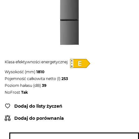
Klasa efektywności energetycznej
Wysokość (mm)
1810
Pojemność całkowita netto (l)
253
Poziom hałasu (dB)
39
NoFrost
Tak
Dodaj do listy życzeń
Dodaj do porównania