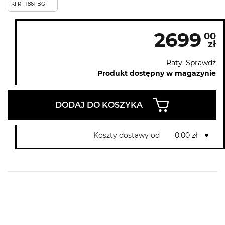
KFRF 1861 BG
2699
00
zł
Raty: Sprawdź
Produkt dostępny w magazynie
DODAJ DO KOSZYKA
Koszty dostawy od
0.00 zł