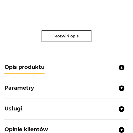
Rozwiń opis
Opis produktu
Parametry
Usługi
Opinie klientów