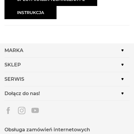
INSTRUKCJA
MARKA
SKLEP
SERWIS
Dołącz do nas!
Obsługa zamówień internetowych