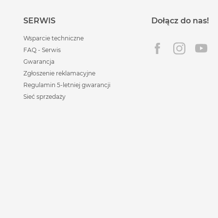
SERWIS
Dołącz do nas!
Wsparcie techniczne
FAQ - Serwis
Gwarancja
Zgłoszenie reklamacyjne
Regulamin 5-letniej gwarancji
Sieć sprzedaży