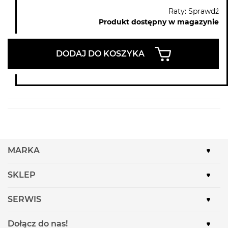
Raty: Sprawdź
Produkt dostępny w magazynie
DODAJ DO KOSZYKA
MARKA
SKLEP
SERWIS
Dołącz do nas!