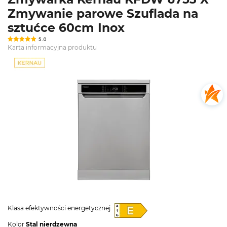
Zmywanie parowe Szuflada na
sztućce 60cm Inox
5.0
Karta informacyjna produktu
Klasa efektywności energetycznej
Kolor
Stal nierdzewna