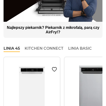
Najlepszy piekarnik? Piekarnik z mikrofalą, parą czy
AirFry!?
LINIA 45
KITCHEN CONNECT
LINIA BASIC