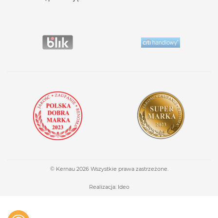
© Kernau 2026 Wszystkie prawa zastrzeżone.
Realizacja:
Ideo