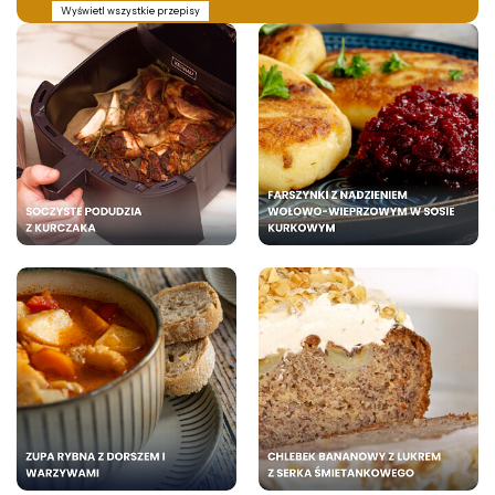
Wyświetl wszystkie przepisy