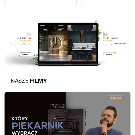
NASZE
FILMY