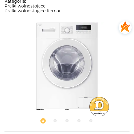
Kategoria:
Pralki wolnostojące
Pralki wolnostojące Kernau