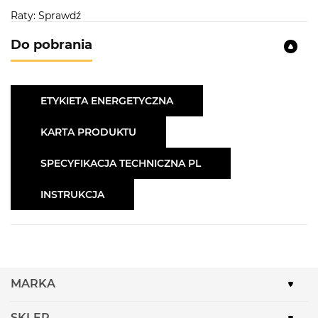
Raty: Sprawdź
Do pobrania
ETYKIETA ENERGETYCZNA
KARTA PRODUKTU
SPECYFIKACJA TECHNICZNA PL
INSTRUKCJA
MARKA
SKLEP