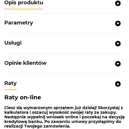
Opis produktu
Parametry
Usługi
Opinie klientów
Raty
Raty on-line
Ciesz się wymarzonym sprzętem już dzisiaj! Skorzystaj z
kalkulatora i oszacuj wysokość swojej raty za zakupy.
Następnie wypełnij wniosek online i poczekaj na decyzję
kredytową banku. Po zawarciu umowy przystąpimy do
realizacji Twojego zamówienia.