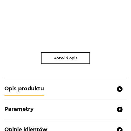
Rozwiń opis
Opis produktu
Parametry
Opinie klientów