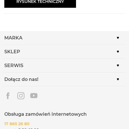
RYSUNEK TECHNICZNY
MARKA
SKLEP
SERWIS
Dołącz do nas!
Obsługa zamówień internetowych
17 865 26 80