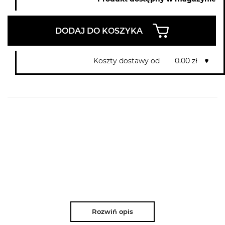
DODAJ DO KOSZYKA
Koszty dostawy od
0.00 zł
Rozwiń opis