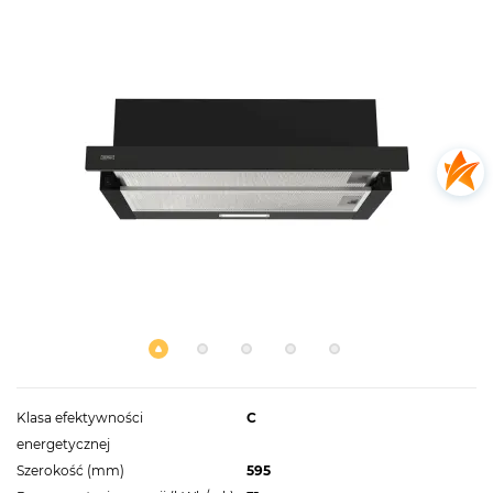
Klasa efektywności
C
energetycznej
Szerokość (mm)
595