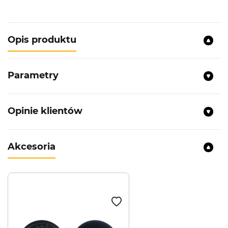
Opis produktu
Parametry
Opinie klientów
Akcesoria