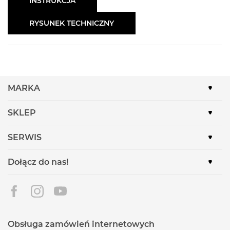
INSTRUKCJA
RYSUNEK TECHNICZNY
MARKA
SKLEP
SERWIS
Dołącz do nas!
Obsługa zamówień internetowych