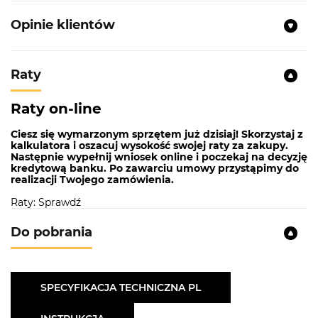
Opinie klientów
Raty
Raty on-line
Ciesz się wymarzonym sprzętem już dzisiaj! Skorzystaj z
kalkulatora i oszacuj wysokość swojej raty za zakupy.
Następnie wypełnij wniosek online i poczekaj na decyzję
kredytową banku. Po zawarciu umowy przystąpimy do
realizacji Twojego zamówienia.
Raty: Sprawdź
Do pobrania
SPECYFIKACJA TECHNICZNA PL