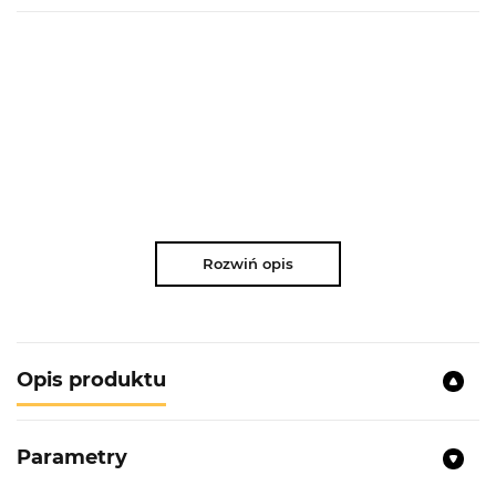
Rozwiń opis
Opis produktu
Parametry