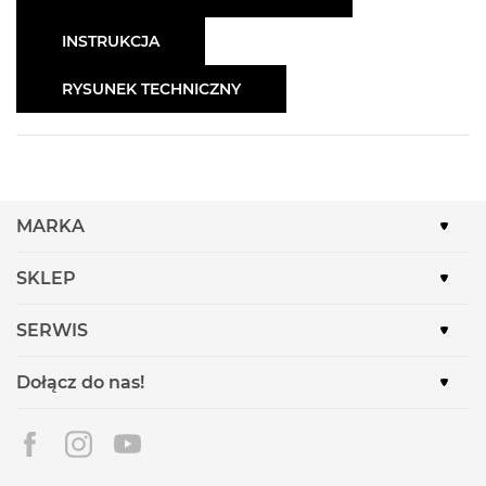
INSTRUKCJA
RYSUNEK TECHNICZNY
MARKA
SKLEP
SERWIS
Dołącz do nas!