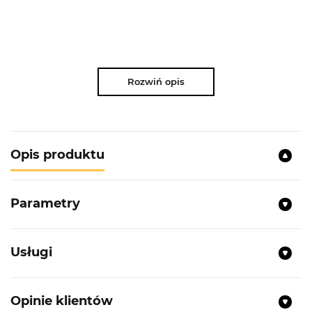
Rozwiń opis
Opis produktu
Parametry
Usługi
Opinie klientów