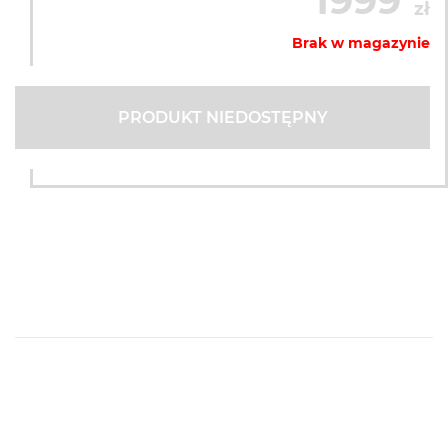
1999
zł
Brak w magazynie
PRODUKT NIEDOSTĘPNY