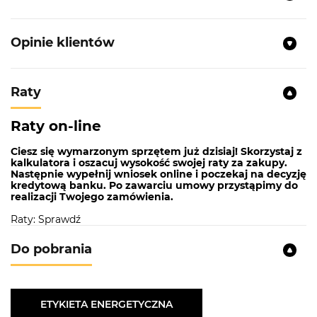
Opinie klientów
Raty
Raty on-line
Ciesz się wymarzonym sprzętem już dzisiaj! Skorzystaj z
kalkulatora i oszacuj wysokość swojej raty za zakupy.
Następnie wypełnij wniosek online i poczekaj na decyzję
kredytową banku. Po zawarciu umowy przystąpimy do
realizacji Twojego zamówienia.
Raty: Sprawdź
Do pobrania
ETYKIETA ENERGETYCZNA