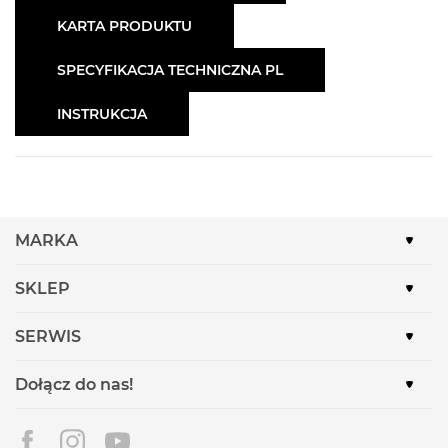
KARTA PRODUKTU
SPECYFIKACJA TECHNICZNA PL
INSTRUKCJA
MARKA
SKLEP
SERWIS
Dołącz do nas!