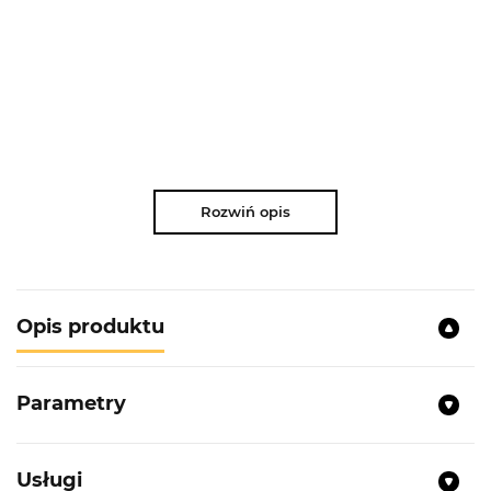
Rozwiń opis
Opis produktu
Parametry
Usługi