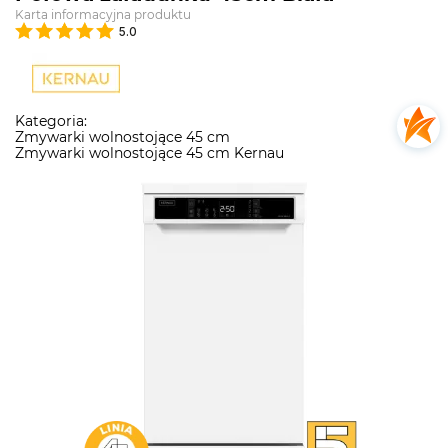
Karta informacyjna produktu
5.0
Kategoria:
Zmywarki wolnostojące 45 cm
Zmywarki wolnostojące 45 cm Kernau