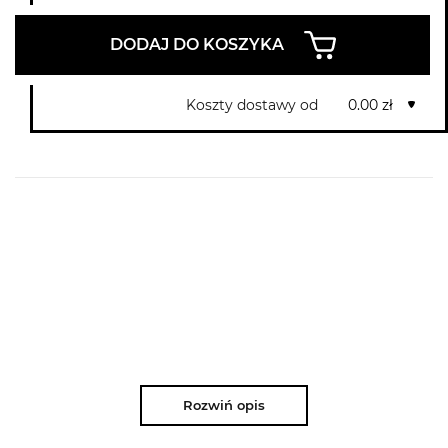
DODAJ DO KOSZYKA
Koszty dostawy od
0.00 zł
Rozwiń opis