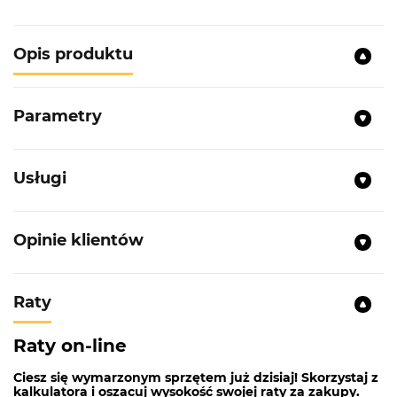
Opis produktu
Parametry
Usługi
Opinie klientów
Raty
Raty on-line
Ciesz się wymarzonym sprzętem już dzisiaj! Skorzystaj z
kalkulatora i oszacuj wysokość swojej raty za zakupy.