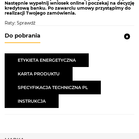
Następnie wypełnij wniosek online i poczekaj na decyzję
kredytową banku. Po zawarciu umowy przystąpimy do
realizacji Twojego zamówienia.
Raty: Sprawdź
Do pobrania
ETYKIETA ENERGETYCZNA
KARTA PRODUKTU
SPECYFIKACJA TECHNICZNA PL
INSTRUKCJA