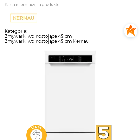
Karta informacyjna produktu
Kategoria:
Zmywarki wolnostojące 45 cm
Zmywarki wolnostojące 45 cm Kernau