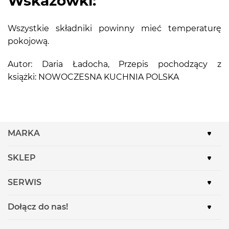
Wskazówki:
Wszystkie składniki powinny mieć temperaturę
pokojową.
Autor: Daria Ładocha, Przepis pochodzący z
książki: NOWOCZESNA KUCHNIA POLSKA
MARKA
SKLEP
SERWIS
Dołącz do nas!