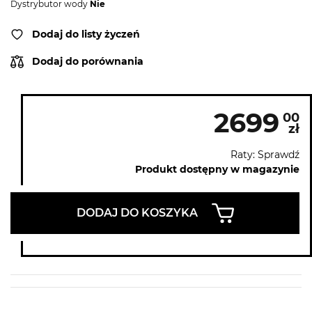
Dystrybutor wody
Nie
Dodaj do listy życzeń
Dodaj do porównania
2699
00
zł
Raty: Sprawdź
Produkt dostępny w magazynie
DODAJ DO KOSZYKA