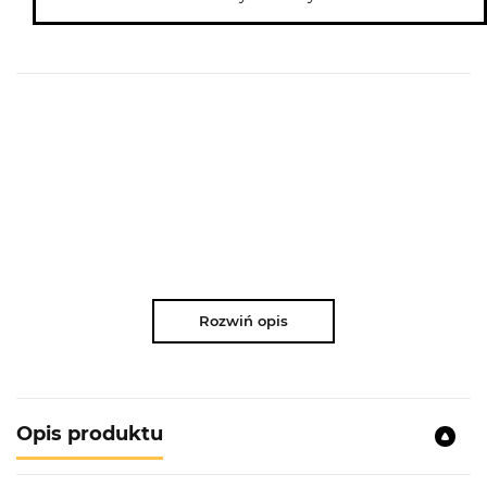
Rozwiń opis
Opis produktu