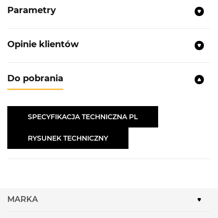
Parametry
Opinie klientów
Do pobrania
SPECYFIKACJA TECHNICZNA PL
RYSUNEK TECHNICZNY
MARKA