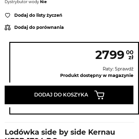
Dystrybutor wody
Nie
Dodaj do listy życzeń
Dodaj do porównania
2799
00
zł
Raty: Sprawdź
Produkt dostępny w magazynie
DODAJ DO KOSZYKA
Lodówka side by side Kernau