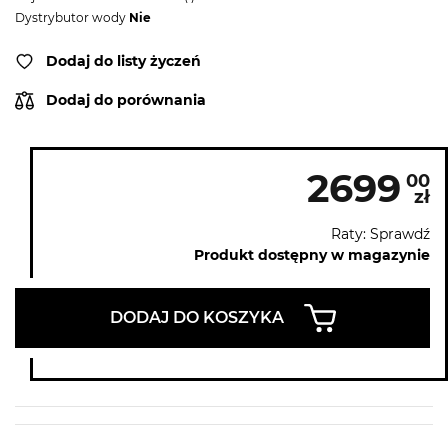
Dystrybutor wody
Nie
Dodaj do listy życzeń
Dodaj do porównania
2699
00
zł
Raty: Sprawdź
Produkt dostępny w magazynie
DODAJ DO KOSZYKA