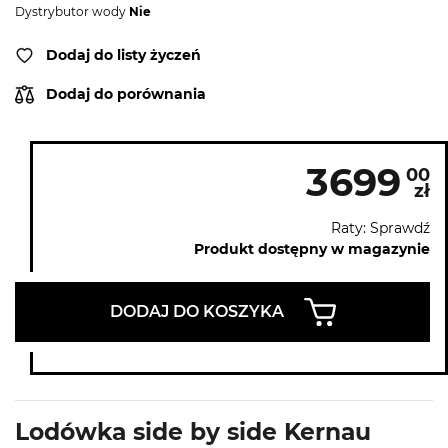
Dystrybutor wody
Nie
Dodaj do listy życzeń
Dodaj do porównania
3699
00
zł
Raty: Sprawdź
Produkt dostępny w magazynie
DODAJ DO KOSZYKA
Lodówka side by side Kernau