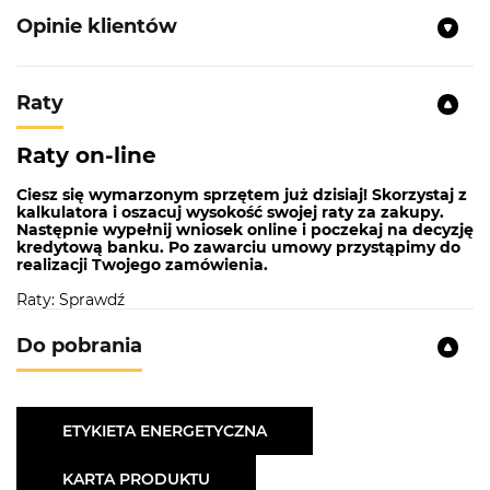
Opinie klientów
Raty
Raty on-line
Ciesz się wymarzonym sprzętem już dzisiaj! Skorzystaj z
kalkulatora i oszacuj wysokość swojej raty za zakupy.
Następnie wypełnij wniosek online i poczekaj na decyzję
kredytową banku. Po zawarciu umowy przystąpimy do
realizacji Twojego zamówienia.
Raty: Sprawdź
Do pobrania
ETYKIETA ENERGETYCZNA
KARTA PRODUKTU