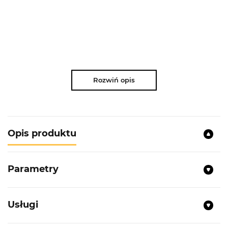
Rozwiń opis
Opis produktu
Parametry
Usługi