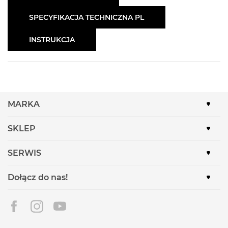
SPECYFIKACJA TECHNICZNA PL
INSTRUKCJA
MARKA
SKLEP
SERWIS
Dołącz do nas!