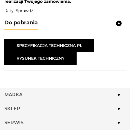
realizacji Twojego zamówienia.
Raty: Sprawdź
Do pobrania
SPECYFIKACJA TECHNICZNA PL
RYSUNEK TECHNICZNY
MARKA
SKLEP
SERWIS