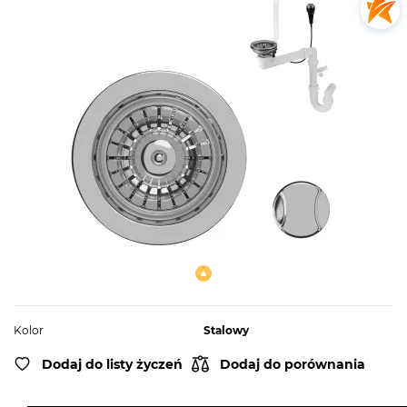
Kolor
Stalowy
Dodaj do listy życzeń
Dodaj do porównania