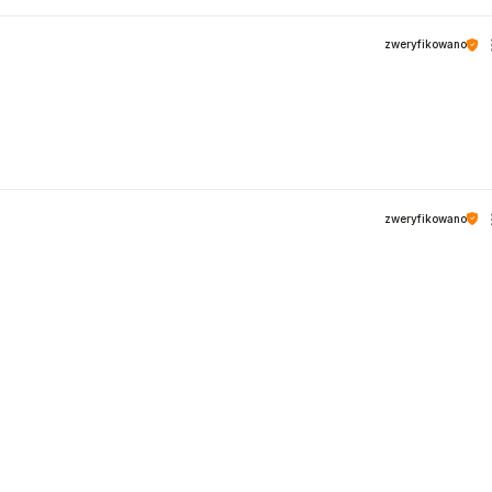
zweryfikowano
zweryfikowano