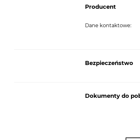
Producent
Dane kontaktowe:
Bezpieczeństwo
Dokumenty do pob