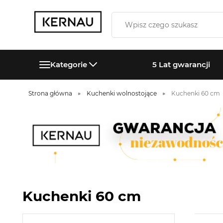
Kategorie
5 Lat gwarancji
Strona główna
Kuchenki wolnostojące
Kuchenki 60 cm
Kuchenki 60 cm