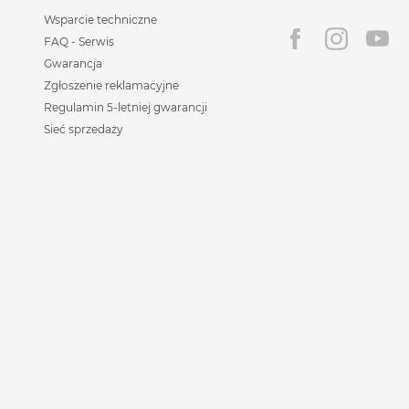
Wsparcie techniczne
FAQ - Serwis
Gwarancja
Zgłoszenie reklamacyjne
Regulamin 5-letniej gwarancji
Sieć sprzedaży