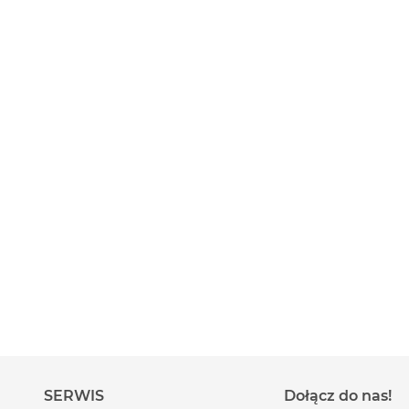
SERWIS
Dołącz do nas!