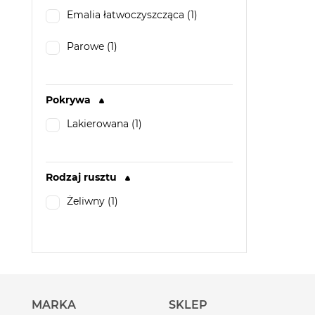
Emalia łatwoczyszcząca (1)
Parowe (1)
Pokrywa
Lakierowana (1)
Rodzaj rusztu
Żeliwny (1)
MARKA
SKLEP