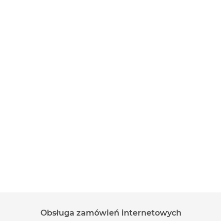
Obsługa zamówień internetowych