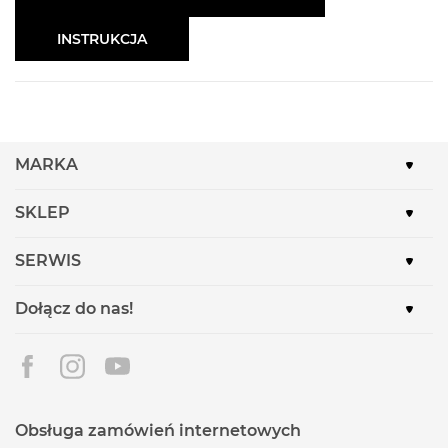
INSTRUKCJA
MARKA
SKLEP
SERWIS
Dołącz do nas!
Obsługa zamówień internetowych