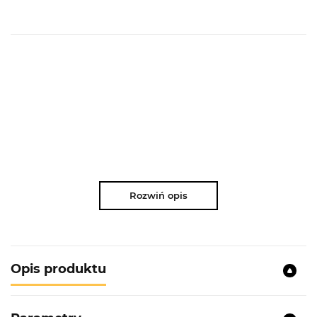
Rozwiń opis
Opis produktu