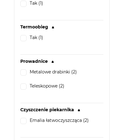
Tak (1)
Termoobieg
Tak (1)
Prowadnice
Metalowe drabinki (2)
Teleskopowe (2)
Czyszczenie piekarnika
Emalia łatwoczyszcząca (2)