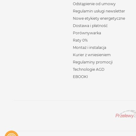
Odstąpienie od umowy
Regulamin usługi newsletter
Nowe etykiety energetyczne
Dostawa i płatność
Porównywarka
Raty 0%
Montaż i instalacja
Kurier z wniesieniem
Regulaminy promocji
Technologie AGD
EBOOKI