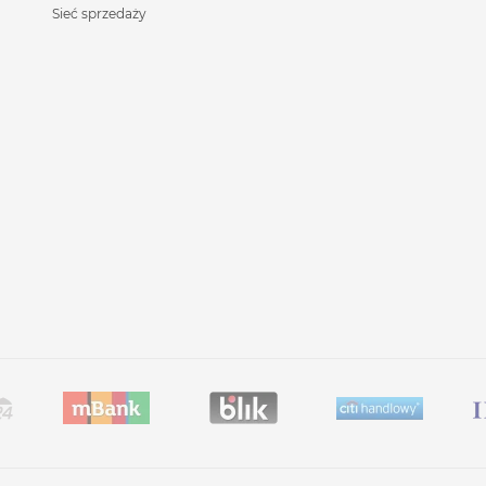
Sieć sprzedaży