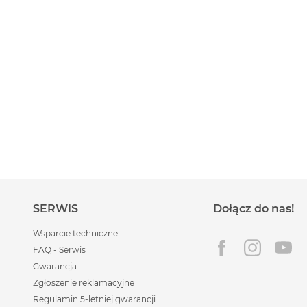
SERWIS
Dołącz do nas!
Wsparcie techniczne
FAQ - Serwis
Gwarancja
Zgłoszenie reklamacyjne
Regulamin 5-letniej gwarancji