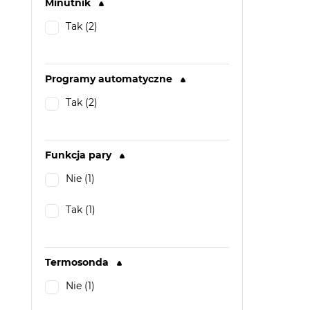
Minutnik
Tak (2)
Programy automatyczne
Tak (2)
Funkcja pary
Nie (1)
Tak (1)
Termosonda
Nie (1)