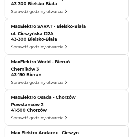
43-300 Bielsko-Biała
Sprawdź godziny otwarcia
MaxElektro SARAT - Bielsko-Biała
ul. Cieszyńska 122A
43-300 Bielsko-Biała
Sprawdź godziny otwarcia
MaxElektro World - Bieruń
Chemików 3
43-150 Bieruń
Sprawdź godziny otwarcia
MaxElektro Osada - Chorzów
Powstańców 2
41-500 Chorzów
Sprawdź godziny otwarcia
Max Elektro Andarex - Cieszyn