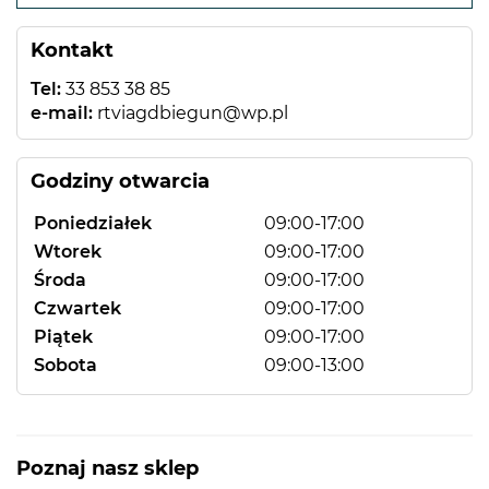
−
Kontakt
Tel:
33 853 38 85
e-mail:
rtviagdbiegun@wp.pl
Godziny otwarcia
Poniedziałek
09:00-17:00
Wtorek
09:00-17:00
Środa
09:00-17:00
Czwartek
09:00-17:00
Piątek
09:00-17:00
Sobota
09:00-13:00
Poznaj nasz sklep