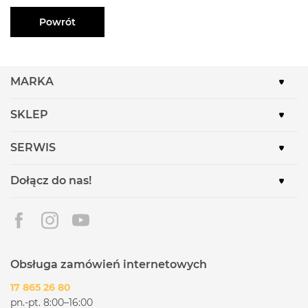
Powrót
MARKA
SKLEP
SERWIS
Dołącz do nas!
Obsługa zamówień internetowych
17 865 26 80
pn.-pt. 8:00–16:00