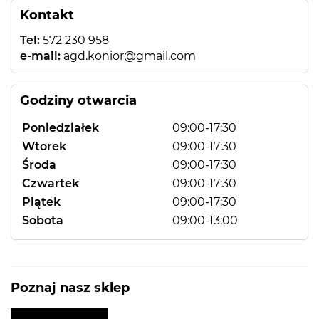
Kontakt
Tel:
572 230 958
e-mail:
agd.konior@gmail.com
Godziny otwarcia
Poniedziałek
09:00-17:30
Wtorek
09:00-17:30
Środa
09:00-17:30
Czwartek
09:00-17:30
Piątek
09:00-17:30
Sobota
09:00-13:00
Poznaj nasz sklep