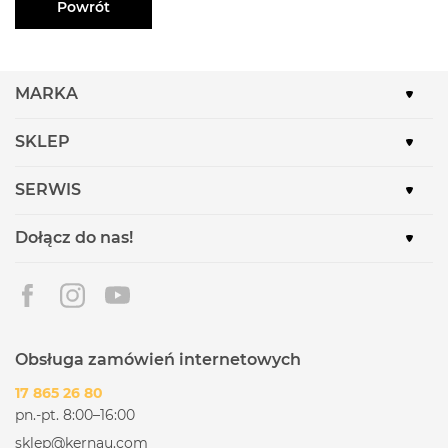
Powrót
MARKA
SKLEP
SERWIS
Dołącz do nas!
Obsługa zamówień internetowych
17 865 26 80
pn.-pt. 8:00–16:00
sklep@kernau.com