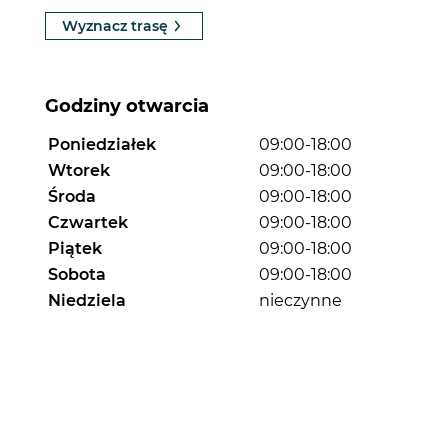
Wyznacz trasę
Godziny otwarcia
Poniedziałek
09:00-18:00
Wtorek
09:00-18:00
Środa
09:00-18:00
Czwartek
09:00-18:00
Piątek
09:00-18:00
Sobota
09:00-18:00
Niedziela
nieczynne