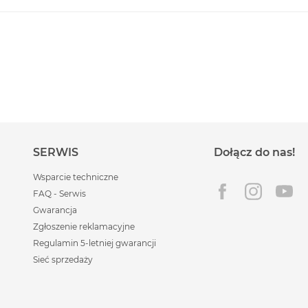
SERWIS
Dołącz do nas!
Wsparcie techniczne
FAQ - Serwis
Gwarancja
Zgłoszenie reklamacyjne
Regulamin 5-letniej gwarancji
Sieć sprzedaży