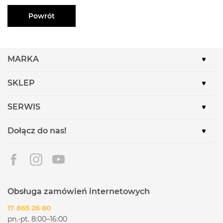
Powrót
MARKA
SKLEP
SERWIS
Dołącz do nas!
Obsługa zamówień internetowych
17 865 26 80
pn.-pt. 8:00–16:00