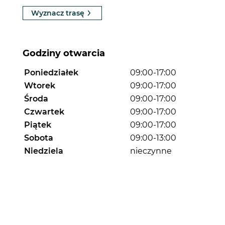
Wyznacz trasę
Godziny otwarcia
Poniedziałek
09:00-17:00
Wtorek
09:00-17:00
Środa
09:00-17:00
Czwartek
09:00-17:00
Piątek
09:00-17:00
Sobota
09:00-13:00
Niedziela
nieczynne