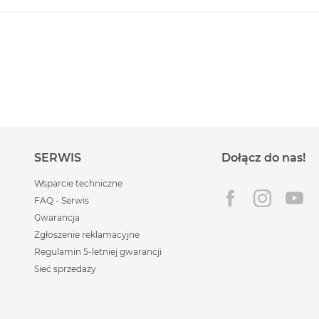
SERWIS
Dołącz do nas!
Wsparcie techniczne
FAQ - Serwis
Gwarancja
Zgłoszenie reklamacyjne
Regulamin 5-letniej gwarancji
Sieć sprzedaży