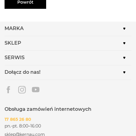
Powrót
MARKA
SKLEP
SERWIS
Dołącz do nas!
Obsługa zamówień internetowych
17 865 26 80
pn.-pt. 8:00–16:00
sklep@kernau.com