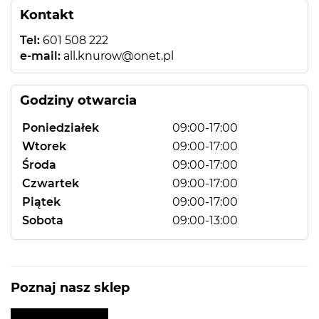
Kontakt
Tel:
601 508 222
e-mail:
all.knurow@onet.pl
Godziny otwarcia
Poniedziałek
09:00-17:00
Wtorek
09:00-17:00
Środa
09:00-17:00
Czwartek
09:00-17:00
Piątek
09:00-17:00
Sobota
09:00-13:00
Poznaj nasz sklep