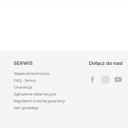
SERWIS
Dołącz do nas!
Wsparcie techniczne
FAQ - Serwis
Gwarancja
Zgłoszenie reklamacyjne
Regulamin 5-letniej gwarancji
Sieć sprzedaży