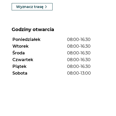
Wyznacz trasę
Godziny otwarcia
Poniedziałek
08:00-16:30
Wtorek
08:00-16:30
Środa
08:00-16:30
Czwartek
08:00-16:30
Piątek
08:00-16:30
Sobota
08:00-13:00