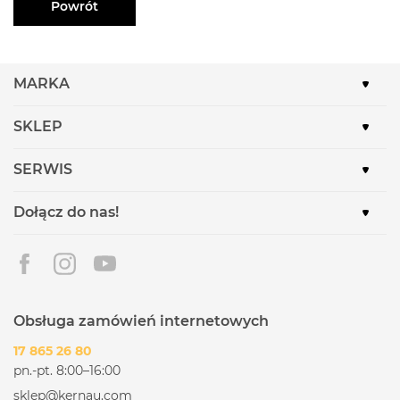
Powrót
MARKA
SKLEP
SERWIS
Dołącz do nas!
Obsługa zamówień internetowych
17 865 26 80
pn.-pt. 8:00–16:00
sklep@kernau.com