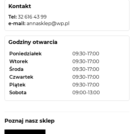
Kontakt
Tel:
32 616 43 99
e-mail:
annasklep@wp.pl
Godziny otwarcia
Poniedziałek
09:30-17:00
Wtorek
09:30-17:00
Środa
09:30-17:00
Czwartek
09:30-17:00
Piątek
09:30-17:00
Sobota
09:00-13:00
Poznaj nasz sklep